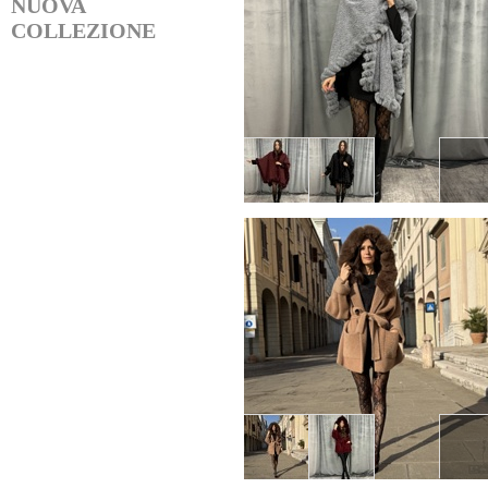
NUOVA
COLLEZIONE