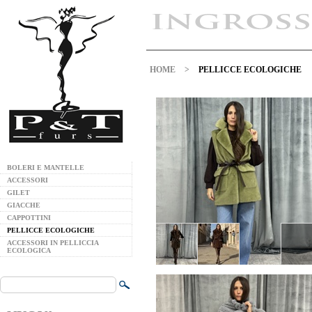
HOME
>
PELLICCE ECOLOGICHE
BOLERI E MANTELLE
ACCESSORI
GILET
GIACCHE
CAPPOTTINI
PELLICCE ECOLOGICHE
ACCESSORI IN PELLICCIA
ECOLOGICA