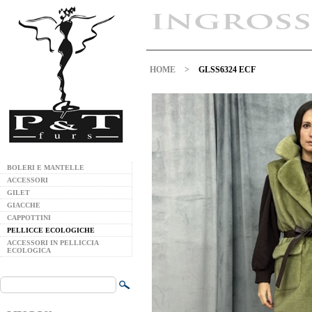
HOME
>
GLSS6324 ECF
BOLERI E MANTELLE
ACCESSORI
GILET
GIACCHE
CAPPOTTINI
PELLICCE ECOLOGICHE
ACCESSORI IN PELLICCIA
ECOLOGICA