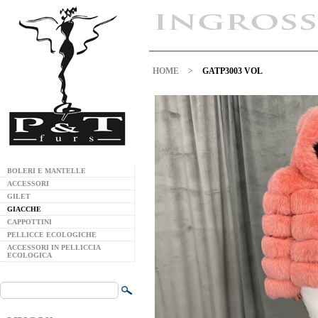
HOME
>
GATP3003 VOL
BOLERI E MANTELLE
ACCESSORI
GILET
GIACCHE
CAPPOTTINI
PELLICCE ECOLOGICHE
ACCESSORI IN PELLICCIA
ECOLOGICA