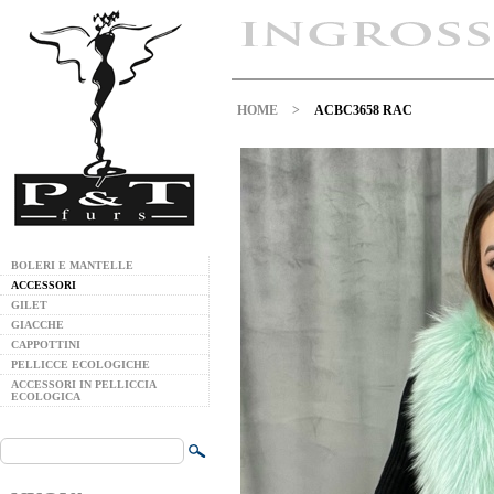
HOME
>
ACBC3658 RAC
BOLERI E MANTELLE
ACCESSORI
GILET
GIACCHE
CAPPOTTINI
PELLICCE ECOLOGICHE
ACCESSORI IN PELLICCIA
ECOLOGICA