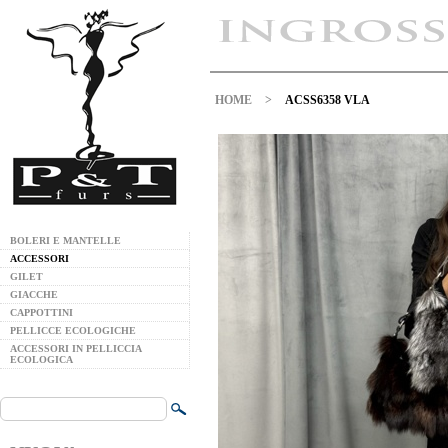
HOME
>
ACSS6358 VLA
BOLERI E MANTELLE
ACCESSORI
GILET
GIACCHE
CAPPOTTINI
PELLICCE ECOLOGICHE
ACCESSORI IN PELLICCIA
ECOLOGICA