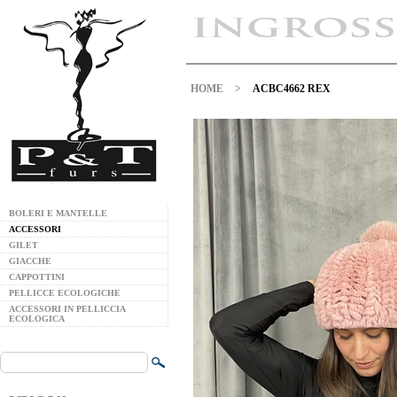
HOME
>
ACBC4662 REX
BOLERI E MANTELLE
ACCESSORI
GILET
GIACCHE
CAPPOTTINI
PELLICCE ECOLOGICHE
ACCESSORI IN PELLICCIA
ECOLOGICA