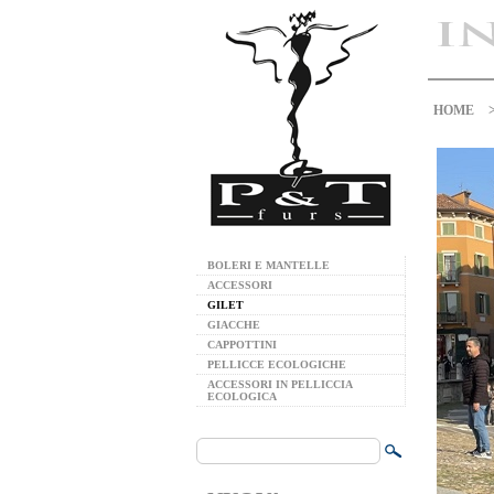
HOME
BOLERI E MANTELLE
ACCESSORI
GILET
GIACCHE
CAPPOTTINI
PELLICCE ECOLOGICHE
ACCESSORI IN PELLICCIA
ECOLOGICA