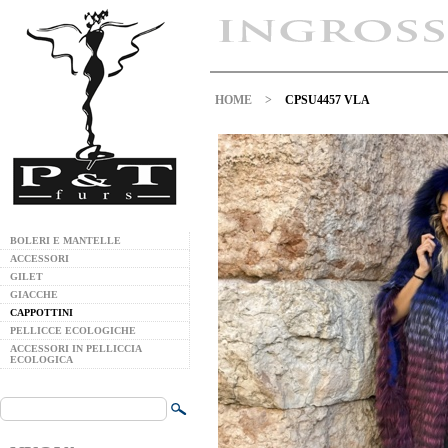
HOME
>
CPSU4457 VLA
BOLERI E MANTELLE
ACCESSORI
GILET
GIACCHE
CAPPOTTINI
PELLICCE ECOLOGICHE
ACCESSORI IN PELLICCIA
ECOLOGICA