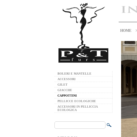
HOME
BOLERI E MANTELLE
ACCESSORI
GILET
GIACCHE
CAPPOTTINI
PELLICCE ECOLOGICHE
ACCESSORI IN PELLICCIA
ECOLOGICA