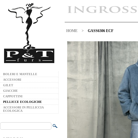
HOME
>
GASS6306 ECF
BOLERI E MANTELLE
ACCESSORI
GILET
GIACCHE
CAPPOTTINI
PELLICCE ECOLOGICHE
ACCESSORI IN PELLICCIA
ECOLOGICA