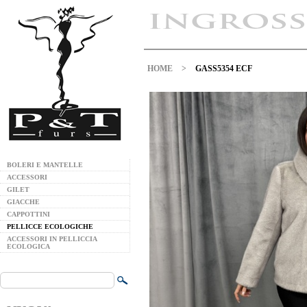
HOME
>
GASS5354 ECF
BOLERI E MANTELLE
ACCESSORI
GILET
GIACCHE
CAPPOTTINI
PELLICCE ECOLOGICHE
ACCESSORI IN PELLICCIA
ECOLOGICA