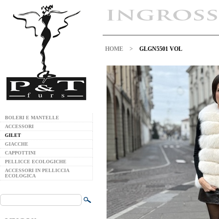
HOME
>
GLGN5501 VOL
BOLERI E MANTELLE
ACCESSORI
GILET
GIACCHE
CAPPOTTINI
PELLICCE ECOLOGICHE
ACCESSORI IN PELLICCIA
ECOLOGICA