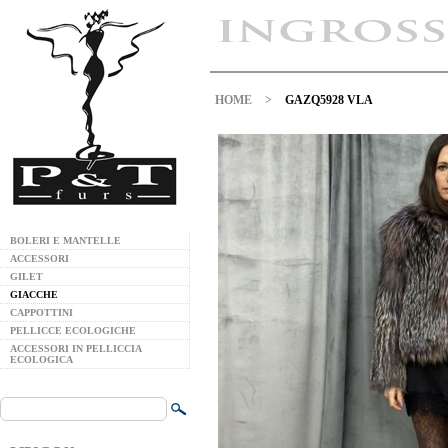
HOME
>
GAZQ5928 VLA
BOLERI E MANTELLE
ACCESSORI
GILET
GIACCHE
CAPPOTTINI
PELLICCE ECOLOGICHE
ACCESSORI IN PELLICCIA
ECOLOGICA