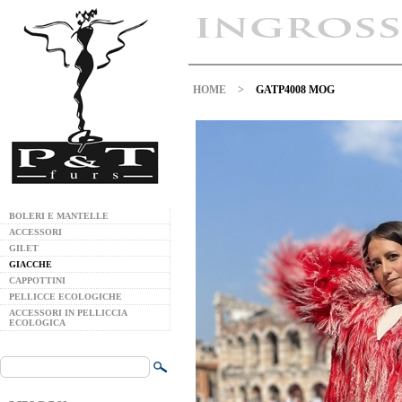
HOME
>
GATP4008 MOG
BOLERI E MANTELLE
ACCESSORI
GILET
GIACCHE
CAPPOTTINI
PELLICCE ECOLOGICHE
ACCESSORI IN PELLICCIA
ECOLOGICA