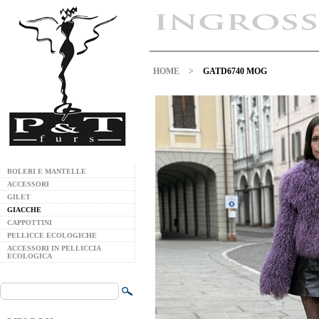
HOME
>
GATD6740 MOG
BOLERI E MANTELLE
ACCESSORI
GILET
GIACCHE
CAPPOTTINI
PELLICCE ECOLOGICHE
ACCESSORI IN PELLICCIA
ECOLOGICA