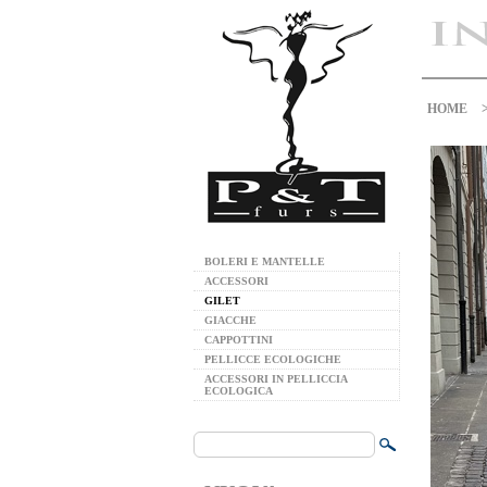
HOME
BOLERI E MANTELLE
ACCESSORI
GILET
GIACCHE
CAPPOTTINI
PELLICCE ECOLOGICHE
ACCESSORI IN PELLICCIA
ECOLOGICA