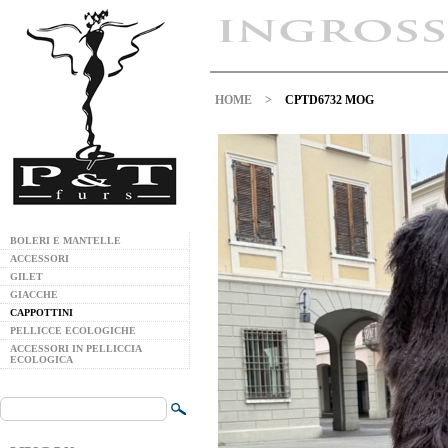
HOME
>
CPTD6732 MOG
BOLERI E MANTELLE
ACCESSORI
GILET
GIACCHE
CAPPOTTINI
PELLICCE ECOLOGICHE
ACCESSORI IN PELLICCIA
ECOLOGICA