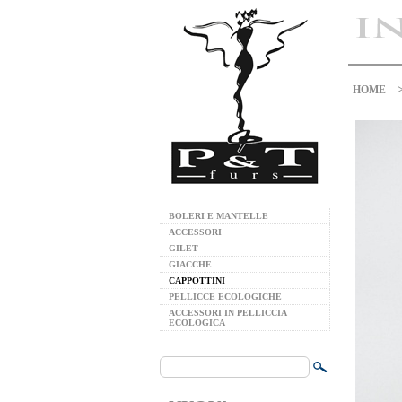
HOME
BOLERI E MANTELLE
ACCESSORI
GILET
GIACCHE
CAPPOTTINI
PELLICCE ECOLOGICHE
ACCESSORI IN PELLICCIA
ECOLOGICA