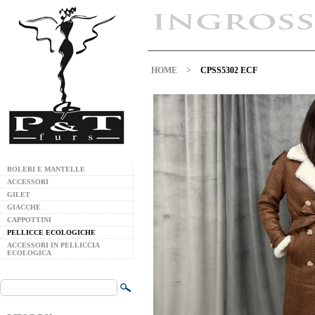
HOME
>
CPSS5302 ECF
BOLERI E MANTELLE
ACCESSORI
GILET
GIACCHE
CAPPOTTINI
PELLICCE ECOLOGICHE
ACCESSORI IN PELLICCIA
ECOLOGICA